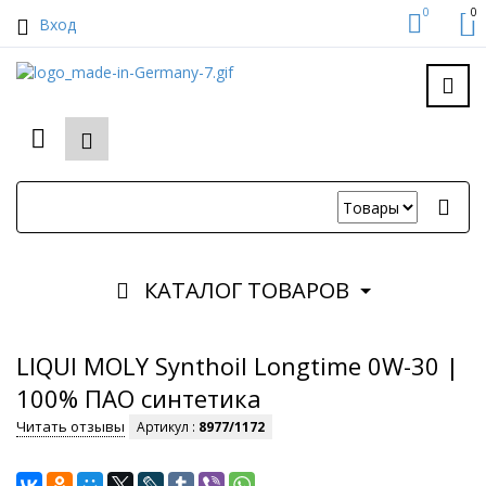
0
0
Вход
КАТАЛОГ ТОВАРОВ
LIQUI MOLY Synthoil Longtime 0W-30 |
100% ПАО синтетика
Читать отзывы
Артикул :
8977/1172