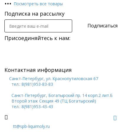
•
•
•
Посмотреть все товары
Подписка на рассылку
Подписаться
Присоединяйтесь к нам:
Контактная информация
Санкт-Петербург, ул. Краснопутиловская 67
тел.: 8(981)953-83-83
Санкт-Петербург, Богатырский пр. 14 корп.2 лит.Б
Второй этаж Секция 49 (ТЦ Богатырский)
тел.: 8(981)953-43-43
tt@spb-liquimoly.ru