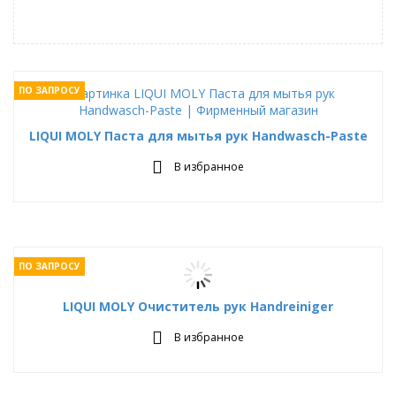
ПО ЗАПРОСУ
LIQUI MOLY Паста для мытья рук Handwasch-Paste
В избранное
ПО ЗАПРОСУ
LIQUI MOLY Очиститель рук Handreiniger
В избранное