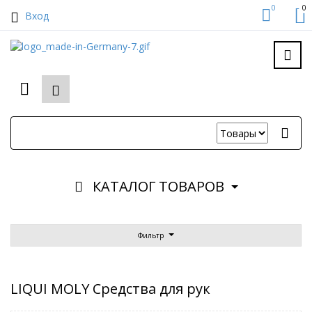
0
0
Вход
КАТАЛОГ ТОВАРОВ
Фильтр
LIQUI MOLY Средства для рук