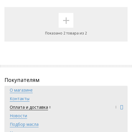
+
Показано 2 товара из 2
Покупателям
О магазине
Контакты
Оплата и доставка
Новости
Подбор масла