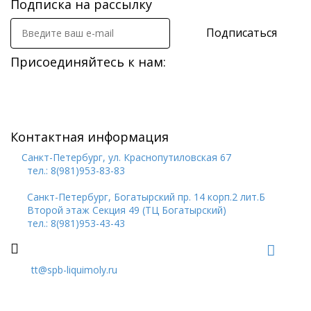
Подписка на рассылку
Подписаться
Присоединяйтесь к нам:
Контактная информация
Санкт-Петербург, ул. Краснопутиловская 67
тел.: 8(981)953-83-83
Санкт-Петербург, Богатырский пр. 14 корп.2 лит.Б
Второй этаж Секция 49 (ТЦ Богатырский)
тел.: 8(981)953-43-43
tt@spb-liquimoly.ru