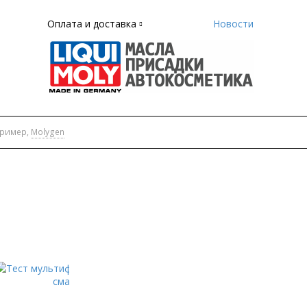
Оплата и доставка
Новости
пример,
Molygen