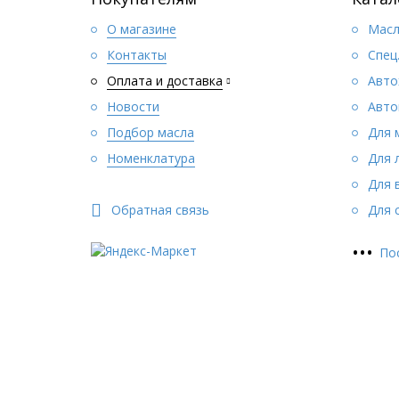
О магазине
Масл
Контакты
Спец
Оплата и доставка
Авто
Новости
Авто
Подбор масла
Для 
Номенклатура
Для 
Для 
Обратная связь
Для 
•
•
•
По