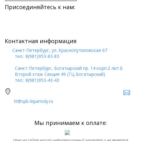
Присоединяйтесь к нам:
Контактная информация
Санкт-Петербург, ул. Краснопутиловская 67
тел.: 8(981)953-83-83
Санкт-Петербург, Богатырский пр. 14 корп.2 лит.Б
Второй этаж Секция 49 (ТЦ Богатырский)
тел.: 8(981)953-43-43
tt@spb-liquimoly.ru
Мы принимаем к оплате:
Цена на сайте носит информационный характер и не является