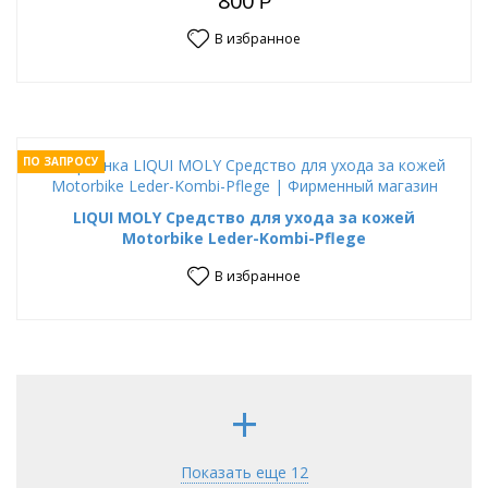
800
Р
В избранное
ПО ЗАПРОСУ
LIQUI MOLY Средство для ухода за кожей
Motorbike Leder-Kombi-Pflege
В избранное
+
Показать еще 12