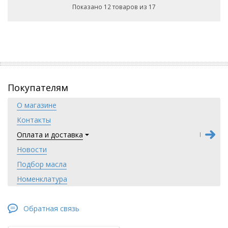
Показано 12 товаров из 17
Покупателям
О магазине
Контакты
Оплата и доставка
Новости
Подбор масла
Номенклатура
Обратная связь