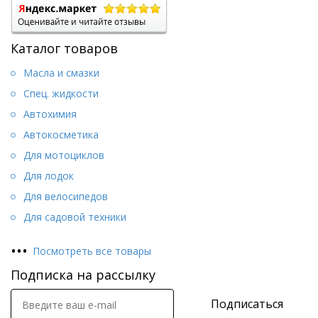
Каталог товаров
Масла и смазки
Спец. жидкости
Автохимия
Автокосметика
Для мотоциклов
Для лодок
Для велосипедов
Для садовой техники
•
•
•
Посмотреть все товары
Подписка на рассылку
Подписаться