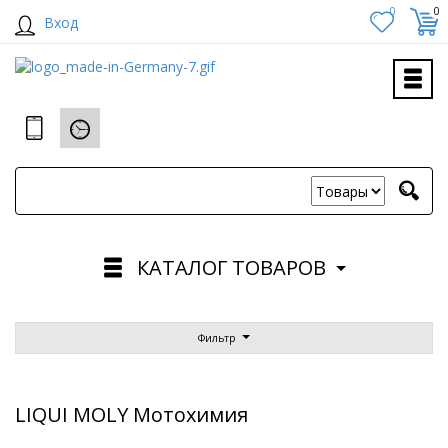
0
0
Вход
КАТАЛОГ ТОВАРОВ
Фильтр
LIQUI MOLY Мотохимия