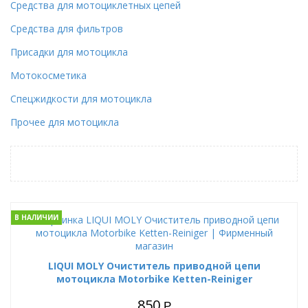
Средства для мотоциклетных цепей
Средства для фильтров
Присадки для мотоцикла
Мотокосметика
Спецжидкости для мотоцикла
Прочее для мотоцикла
В НАЛИЧИИ
LIQUI MOLY Очиститель приводной цепи
мотоцикла Motorbike Ketten-Reiniger
850
Р