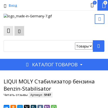
0
0
Вход
КАТАЛОГ ТОВАРОВ
LIQUI MOLY Стабилизатор бензина
Benzin-Stabilisator
Читать отзывы
Артикул :
5107