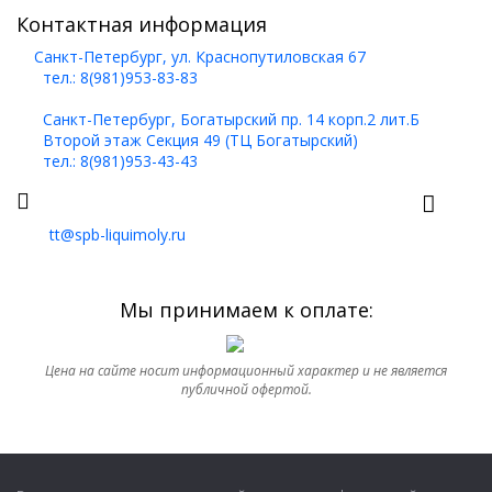
Контактная информация
Санкт-Петербург, ул. Краснопутиловская 67
тел.: 8(981)953-83-83
Санкт-Петербург, Богатырский пр. 14 корп.2 лит.Б
Второй этаж Секция 49 (ТЦ Богатырский)
тел.: 8(981)953-43-43
tt@spb-liquimoly.ru
Мы принимаем к оплате:
Цена на сайте носит информационный характер и не является
публичной офертой.