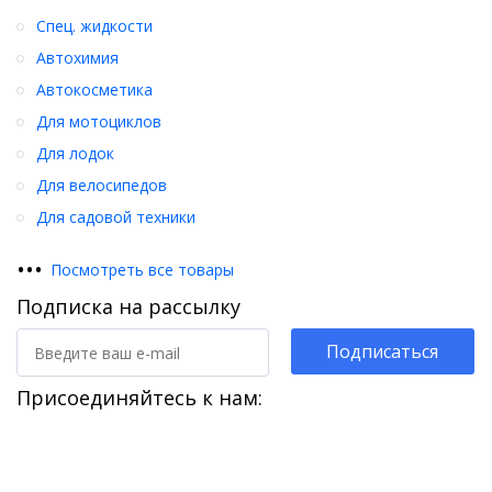
Спец. жидкости
Автохимия
Автокосметика
Для мотоциклов
Для лодок
Для велосипедов
Для садовой техники
•
•
•
Посмотреть все товары
Подписка на рассылку
Подписаться
Присоединяйтесь к нам: