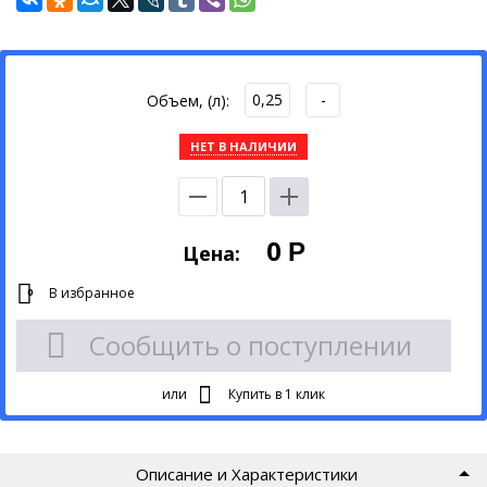
0,25
-
Объем, (л):
НЕТ В НАЛИЧИИ
0
Р
Цена:
В избранное
0
Сообщить о поступлении
или
Купить в 1 клик
Описание и Характеристики