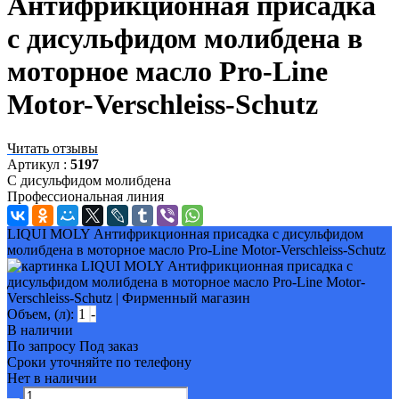
Антифрикционная присадка
с дисульфидом молибдена в
моторное масло Pro-Line
Motor-Verschleiss-Schutz
Читать отзывы
Артикул :
5197
C дисульфидом молибдена
Профессиональная линия
LIQUI MOLY Антифрикционная присадка с дисульфидом
молибдена в моторное масло Pro-Line Motor-Verschleiss-Schutz
Объем, (л):
1
-
В наличии
По запросу
Под заказ
Сроки уточняйте по телефону
Нет в наличии