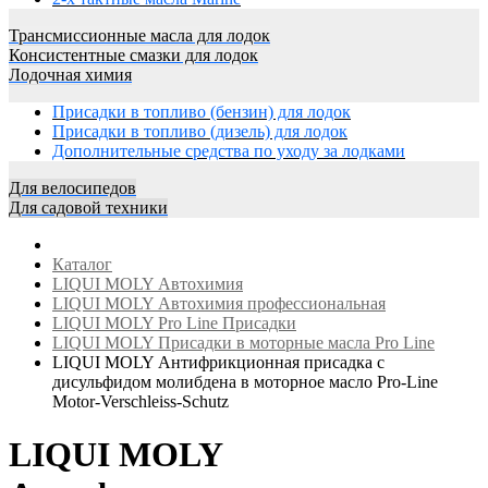
Трансмиссионные масла для лодок
Консистентные смазки для лодок
Лодочная химия
Присадки в топливо (бензин) для лодок
Присадки в топливо (дизель) для лодок
Дополнительные средства по уходу за лодками
Для велосипедов
Для садовой техники
Каталог
LIQUI MOLY Автохимия
LIQUI MOLY Автохимия профессиональная
LIQUI MOLY Pro Line Присадки
LIQUI MOLY Присадки в моторные масла Pro Line
LIQUI MOLY Антифрикционная присадка с
дисульфидом молибдена в моторное масло Pro-Line
Motor-Verschleiss-Schutz
LIQUI MOLY