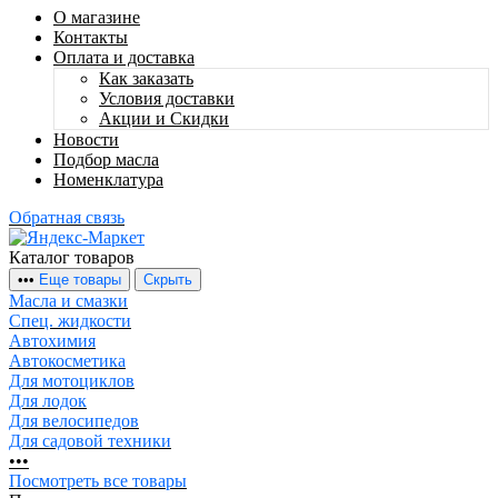
О магазине
Контакты
Оплата и доставка
Как заказать
Условия доставки
Акции и Скидки
Новости
Подбор масла
Номенклатура
Обратная связь
Каталог товаров
•
•
•
Еще товары
Скрыть
Масла и смазки
Спец. жидкости
Автохимия
Автокосметика
Для мотоциклов
Для лодок
Для велосипедов
Для садовой техники
•
•
•
Посмотреть все товары