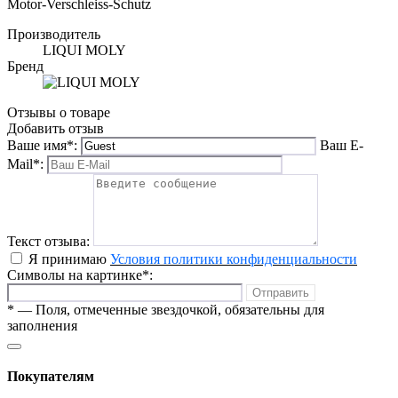
Motor-Verschleiss-Schutz
Производитель
LIQUI MOLY
Бренд
Отзывы о товаре
Добавить отзыв
Ваше имя
*
:
Ваш E-
Mail
*
:
Текст отзыва:
Я принимаю
Условия политики конфиденциальности
Символы на картинке
*
:
Отправить
*
— Поля, отмеченные звездочкой, обязательны для
заполнения
Покупателям