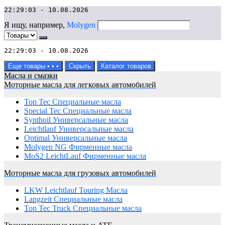
22:29:03 - 10.08.2026
Я ищу, например,
Molygen
22:29:03 - 10.08.2026
Еще товары
•
•
•
Скрыть
Каталог товаров
Масла и смазки
Моторные масла для легковых автомобилей
Top Tec Специальные масла
Special Tec Специальные масла
Synthoil Универсальные масла
Leichtlauf Универсальные масла
Optimal Универсальные масла
Molygen NG Фирменные масла
MoS2 LeichtLauf Фирменные масла
Моторные масла для грузовых автомобилей
LKW Leichtlauf Touring Масла
Langzeit Специальные масла
Top Tec Truck Специальные масла