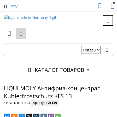
0
0
Вход
КАТАЛОГ ТОВАРОВ
LIQUI MOLY Антифриз-концентрат
Kuhlerfrostschutz KFS 13
Читать отзывы
Артикул :
21139
NEW