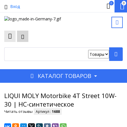
0
0
Вход
КАТАЛОГ ТОВАРОВ
LIQUI MOLY Motorbike 4T Street 10W-
30 | НС-синтетическое
Читать отзывы
Артикул :
1688