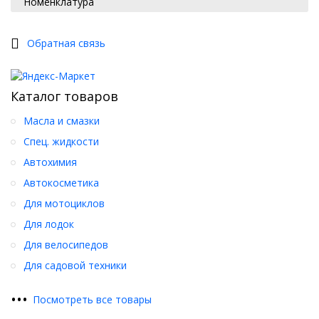
Номенклатура
Обратная связь
Каталог товаров
Масла и смазки
Спец. жидкости
Автохимия
Автокосметика
Для мотоциклов
Для лодок
Для велосипедов
Для садовой техники
•
•
•
Посмотреть все товары