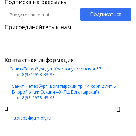
Подписка на рассылку
Подписаться
Присоединяйтесь к нам:
Контактная информация
Санкт-Петербург, ул. Краснопутиловская 67
тел.: 8(981)953-83-83
Санкт-Петербург, Богатырский пр. 14 корп.2 лит.Б
Второй этаж Секция 49 (ТЦ Богатырский)
тел.: 8(981)953-43-43
tt@spb-liquimoly.ru