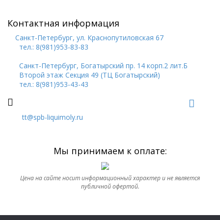
Контактная информация
Санкт-Петербург, ул. Краснопутиловская 67
тел.: 8(981)953-83-83
Санкт-Петербург, Богатырский пр. 14 корп.2 лит.Б
Второй этаж Секция 49 (ТЦ Богатырский)
тел.: 8(981)953-43-43
tt@spb-liquimoly.ru
Мы принимаем к оплате:
Цена на сайте носит информационный характер и не является
публичной офертой.