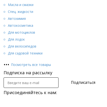
Масла и смазки
Спец. жидкости
Автохимия
Автокосметика
Для мотоциклов
Для лодок
Для велосипедов
Для садовой техники
•
•
•
Посмотреть все товары
Подписка на рассылку
Подписаться
Присоединяйтесь к нам: