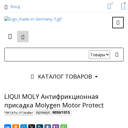
0
0
Вход
КАТАЛОГ ТОВАРОВ
LIQUI MOLY Антифрикционная
присадка Molygen Motor Protect
Читать отзывы
Артикул :
9050/1015
ФИРМЕННЫЙ