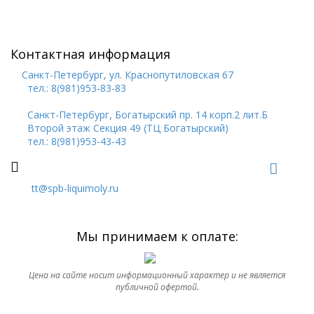
Контактная информация
Санкт-Петербург, ул. Краснопутиловская 67
тел.: 8(981)953-83-83
Санкт-Петербург, Богатырский пр. 14 корп.2 лит.Б
Второй этаж Секция 49 (ТЦ Богатырский)
тел.: 8(981)953-43-43
tt@spb-liquimoly.ru
Мы принимаем к оплате:
Цена на сайте носит информационный характер и не является
публичной офертой.