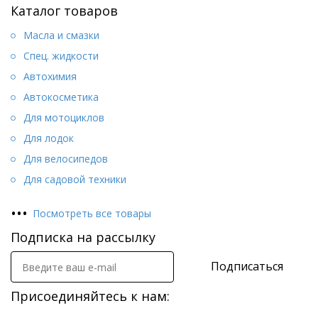
Каталог товаров
Масла и смазки
Спец. жидкости
Автохимия
Автокосметика
Для мотоциклов
Для лодок
Для велосипедов
Для садовой техники
•
•
•
Посмотреть все товары
Подписка на рассылку
Подписаться
Присоединяйтесь к нам: