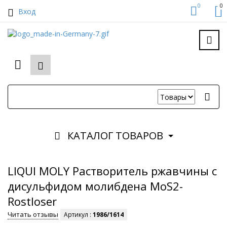
0
0
Вход
КАТАЛОГ ТОВАРОВ
LIQUI MOLY Растворитель ржавчины с
дисульфидом молибдена MoS2-
Rostloser
Читать отзывы
Артикул :
1986/1614