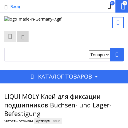
0
0
Вход
КАТАЛОГ ТОВАРОВ
LIQUI MOLY Клей для фиксации
подшипников Buchsen- und Lager-
Befestigung
Читать отзывы
Артикул :
3806