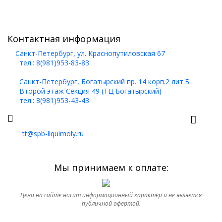
Контактная информация
Санкт-Петербург, ул. Краснопутиловская 67
тел.: 8(981)953-83-83
Санкт-Петербург, Богатырский пр. 14 корп.2 лит.Б
Второй этаж Секция 49 (ТЦ Богатырский)
тел.: 8(981)953-43-43
tt@spb-liquimoly.ru
Мы принимаем к оплате:
Цена на сайте носит информационный характер и не является
публичной офертой.