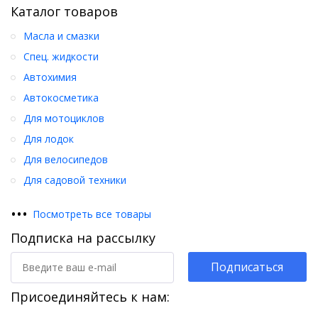
Каталог товаров
Масла и смазки
Спец. жидкости
Автохимия
Автокосметика
Для мотоциклов
Для лодок
Для велосипедов
Для садовой техники
•
•
•
Посмотреть все товары
Подписка на рассылку
Подписаться
Присоединяйтесь к нам: